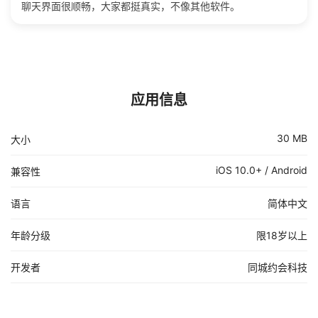
聊天界面很顺畅，大家都挺真实，不像其他软件。
应用信息
30 MB
大小
iOS 10.0+ / Android
兼容性
语言
简体中文
年龄分级
限18岁以上
开发者
同城约会科技