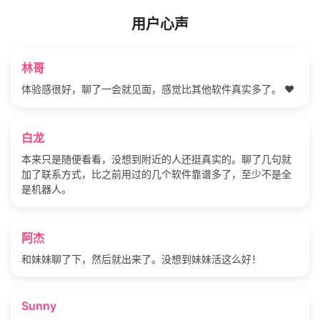
用户心声
林哥
体验感很好，聊了一会就见面，感觉比其他软件真实多了。 ❤️
白龙
本来只是随便看看，没想到附近的人还挺真实的。聊了几句就
加了联系方式，比之前用过的几个软件靠谱多了，至少不是全
是机器人。
阿杰
和妹妹聊了下，然后就出来了。没想到妹妹活这么好！
Sunny