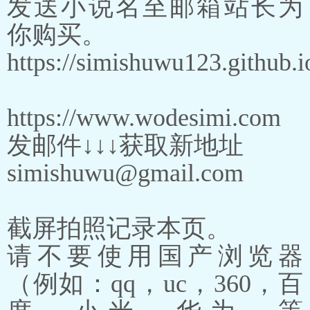
发送小说名至邮箱站长为
你购买。
https://simishuwu123.github.i
https://www.wodesimi.com
发邮件↓↓↓获取新地址
simishuwu@gmail.com
截屏拍照记录本页。
请不要使用国产浏览器
（例如：qq，uc，360，百