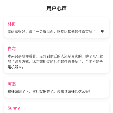
用户心声
林哥
体验感很好，聊了一会就见面，感觉比其他软件真实多了。 ❤️
白龙
本来只是随便看看，没想到附近的人还挺真实的。聊了几句就
加了联系方式，比之前用过的几个软件靠谱多了，至少不是全
是机器人。
阿杰
和妹妹聊了下，然后就出来了。没想到妹妹活这么好！
Sunny