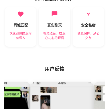
同城匹配
真实聊天
安全私密
快速遇见附近的
视频语音，拉近
隐私保护，放心
有缘人
心与心的距离
交友
用户反馈