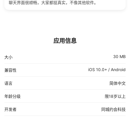
聊天界面很顺畅，大家都挺真实，不像其他软件。
应用信息
30 MB
大小
iOS 10.0+ / Android
兼容性
语言
简体中文
年龄分级
限18岁以上
开发者
同城约会科技