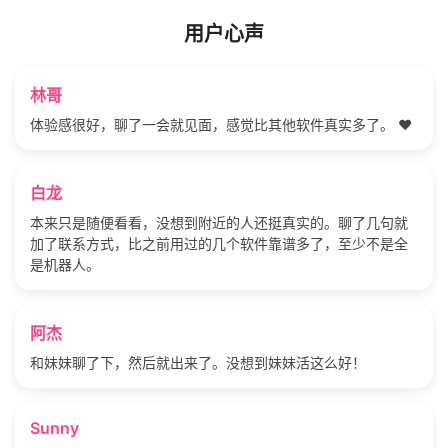
用户心声
林哥
体验感很好，聊了一会就见面，感觉比其他软件真实多了。 ❤️
白龙
本来只是随便看看，没想到附近的人还挺真实的。聊了几句就
加了联系方式，比之前用过的几个软件靠谱多了，至少不是全
是机器人。
阿杰
和妹妹聊了下，然后就出来了。没想到妹妹活这么好！
Sunny