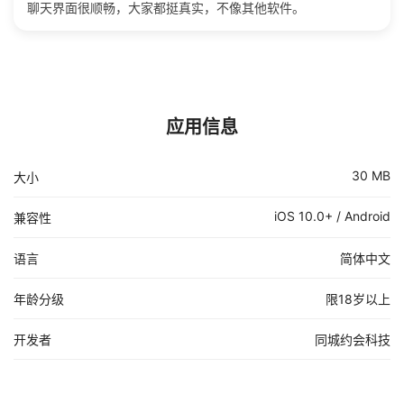
聊天界面很顺畅，大家都挺真实，不像其他软件。
应用信息
30 MB
大小
iOS 10.0+ / Android
兼容性
语言
简体中文
年龄分级
限18岁以上
开发者
同城约会科技